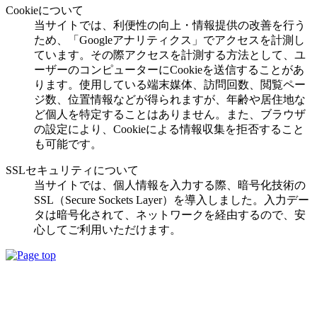
Cookieについて
当サイトでは、利便性の向上・情報提供の改善を行う
ため、「Googleアナリティクス」でアクセスを計測し
ています。その際アクセスを計測する方法として、ユ
ーザーのコンピューターにCookieを送信することがあ
ります。使用している端末媒体、訪問回数、閲覧ペー
ジ数、位置情報などが得られますが、年齢や居住地な
ど個人を特定することはありません。また、ブラウザ
の設定により、Cookieによる情報収集を拒否すること
も可能です。
SSLセキュリティについて
当サイトでは、個人情報を入力する際、暗号化技術の
SSL（Secure Sockets Layer）を導入しました。入力デー
タは暗号化されて、ネットワークを経由するので、安
心してご利用いただけます。