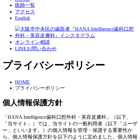
医師一覧
アクセス
English
オンライン相談
LINEお問い合わせ
プライバシーポリシー
HOME
プライバシーポリシー
個人情報保護方針
「HANA Intelligence歯科口腔外科・美容皮膚科」（以下、
「当サイト」）では、当サイトの一般利用者（以下「ユーザ
ー」といいます。）の個人情報を管理・保護する重要性か
ら、個人情報保護方針を以下のように定めました。個人情報