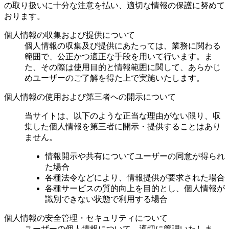
の取り扱いに十分な注意を払い、適切な情報の保護に努めて
おります。
個人情報の収集および提供について
個人情報の収集及び提供にあたっては、業務に関わる
範囲で、公正かつ適正な手段を用いて行います。ま
た、その際は使用目的と情報範囲に関して、あらかじ
めユーザーのご了解を得た上で実施いたします。
個人情報の使用および第三者への開示について
当サイトは、以下のような正当な理由がない限り、収
集した個人情報を第三者に開示・提供することはあり
ません。
情報開示や共有についてユーザーの同意が得られ
た場合
各種法令などにより、情報提供が要求された場合
各種サービスの質的向上を目的とし、個人情報が
識別できない状態で利用する場合
個人情報の安全管理・セキュリティについて
ユーザーの個人情報について、適切に管理いたしま