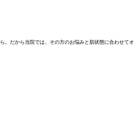
ら。だから当院では、その方のお悩みと肌状態に合わせてオ