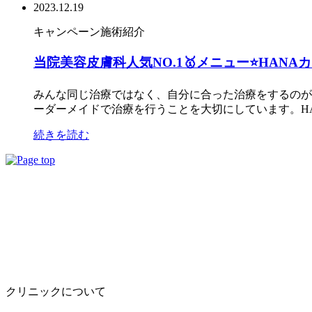
2023.12.19
キャンペーン
施術紹介
当院美容皮膚科人気NO.1🥇メニュー⭐️HAN
みんな同じ治療ではなく、自分に合った治療をするのが
ーダーメイドで治療を行うことを大切にしています。HAN
続きを読む
クリニックについて