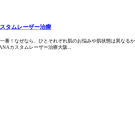
Aカスタムレーザー治療
一番！なぜなら、ひとそれぞれ肌のお悩みや肌状態は異なるか
Aカスタムレーザー治療大阪...