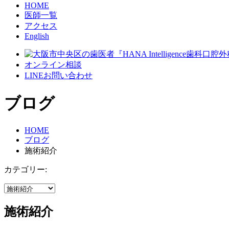
HOME
医師一覧
アクセス
English
オンライン相談
LINEお問い合わせ
ブログ
HOME
ブログ
施術紹介
カテゴリー:
施術紹介