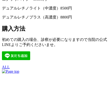
デュアルレチノライト（中濃度）8500円
デュアルレチノプラス（高濃度）8800円
購入方法
初めての購入の場合、診察が必要になりますので当院の公式
LINEよりご予約くださいませ。
ALL