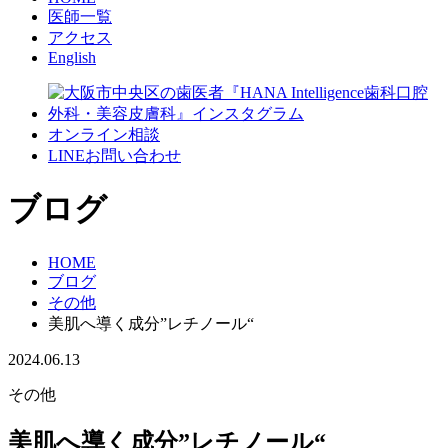
医師一覧
アクセス
English
オンライン相談
LINEお問い合わせ
ブログ
HOME
ブログ
その他
美肌へ導く成分”レチノール“
2024.06.13
その他
美肌へ導く成分”レチノール“