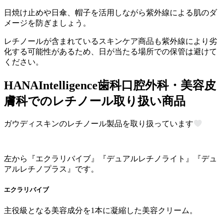
日焼け止めや日傘、帽子を活用しながら紫外線による肌のダ
メージを防ぎましょう。
レチノールが含まれているスキンケア商品も紫外線により劣
化する可能性があるため、日が当たる場所での保管は避けて
ください。
HANAIntelligence歯科口腔外科・美容皮
膚科でのレチノール取り扱い商品
ガウディスキンのレチノール製品を取り扱っています
左から『エクラリバイブ』『デュアルレチノライト』『デュ
アルレチノプラス』です。
エクラリバイブ
主役級となる美容成分を1本に凝縮した美容クリーム。