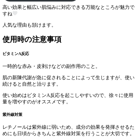
高い効果と幅広い肌悩みに対応できる万能なところが魅力で
すね
人気な理由も頷けます。
使用時の注意事項
ビタミンA反応
一時的な赤み・皮剥けなどの副作用のこと。
肌の新陳代謝が急に促されることによって生じますが、使い
続けると自然と治ります。
使い始めはビタミンA反応を起こしやすいので、徐々に使用
量を増やすのがオススメです。
紫外線対策
レチノールは紫外線に弱いため、成分の効果を発揮させるた
めにも日頃からきちんと紫外線対策を行うことが大切です。