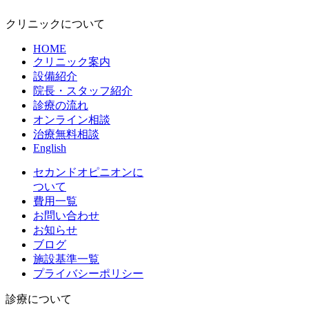
クリニックについて
HOME
クリニック案内
設備紹介
院長・スタッフ紹介
診療の流れ
オンライン相談
治療無料相談
English
セカンドオピニオンに
ついて
費用一覧
お問い合わせ
お知らせ
ブログ
施設基準一覧
プライバシーポリシー
診療について